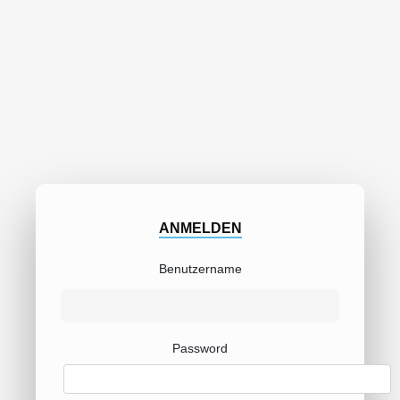
ANMELDEN
Benutzername
Password