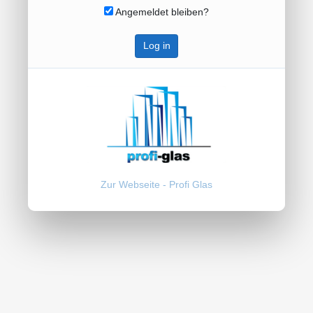
Angemeldet bleiben?
Log in
Zur Webseite - Profi Glas